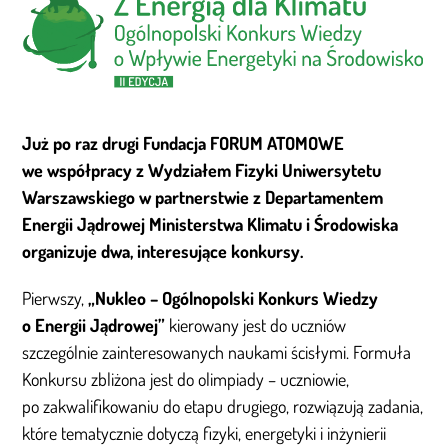
Już po raz drugi Fundacja FORUM ATOMOWE
we współpracy z Wydziałem Fizyki Uniwersytetu
Warszawskiego w partnerstwie z Departamentem
Energii Jądrowej Ministerstwa Klimatu i Środowiska
organizuje dwa, interesujące konkursy.
Pierwszy,
„Nukleo – Ogólnopolski Konkurs Wiedzy
o Energii Jądrowej”
kierowany jest do uczniów
szczególnie zainteresowanych naukami ścisłymi. Formuła
Konkursu zbliżona jest do olimpiady – uczniowie,
po zakwalifikowaniu do etapu drugiego, rozwiązują zadania,
które tematycznie dotyczą fizyki, energetyki i inżynierii