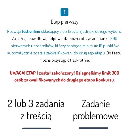
Etap pierwszy
Rozwiąż
test online
składający się z 15 pytań jednokrotnego wyboru.
Za każdą prawidłową odpowiedź można otrzymać 1 punkt.
300
pierwszych uczestników, którzy zdobędą minimum 10 punktów
automatycznie zostają zakwalifikowani do drugiego etapu.
Do testu
można przystąpić trzykrotnie.
UWAGA! ETAP 1 został zakończony! Osiągnęliśmy limit 300
osób zakwalifikowanych do drugiego etapu Konkursu.