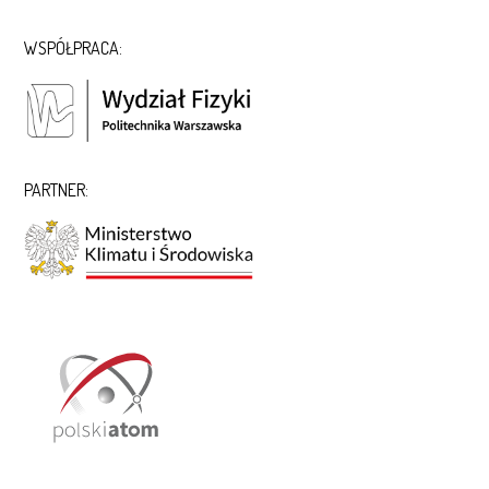
WSPÓŁPRACA:
PARTNER: