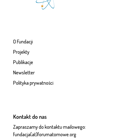
O Fundacji
Projekty
Publikacje
Newsletter
Polityka prywatności
Kontakt do nas
Zapraszamy do kontaktu mailowego:
fundacja(at)forumatomowe.org