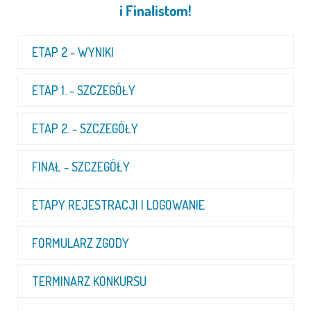
i Finalistom!
ETAP 2 - WYNIKI
ETAP 1. - SZCZEGÓŁY
ETAP 2. - SZCZEGÓŁY
FINAŁ - SZCZEGÓŁY
ETAPY REJESTRACJI I LOGOWANIE
FORMULARZ ZGODY
TERMINARZ KONKURSU