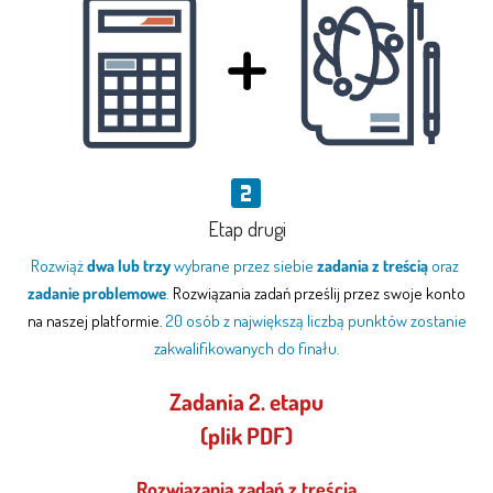
Etap drugi
Rozwiąż
dwa lub trzy
wybrane przez siebie
zadania z treścią
oraz
zadanie problemowe
.
Rozwiązania zadań prześlij przez swoje konto
na naszej platformie.
20 osób z największą liczbą punktów zostanie
zakwalifikowanych do finału.
Zadania 2. etapu
(plik PDF)
Rozwiązania zadań z treścią