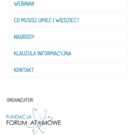
WEBINAR
CO MUSISZ UMIEĆ I WIEDZIEĆ?
NAGRODY
KLAUZULA INFORMACYJNA
KONTAKT
ORGANIZATOR: