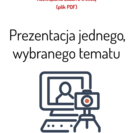
(plik PDF)