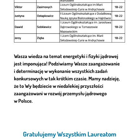
Wasza wiedza na temat energetyki i fizyki jądrowej
jest imponująca! Podziwiamy Wasze zaangażowanie
i determinację w wykonanie wszystkich zadań
konkursowych w tak krótkim czasie. Mamy nadzieję,
że to Wy będziecie w niedalekiej przyszłości
zaangażowani w rozwój przemysłu jądrowego
w Polsce.
Gratulujemy Wszystkim Laureatom