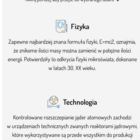
Fizyka
Zapewne najbardziej znana formuła fizyki, E=mc
2
, oznajmia,
że znikome ilości masy można zamienić w potężne ilości
energii. Potwierdziły to odkrycia fizyki mikroświata, dokonane
w latach 30. XX wieku.
Technologia
Kontrolowane rozszczepianie jąder atomowych zachodzi
w urządzeniach technicznych zwanych reaktorami jądrowymi,
które wykorzystywane są przede wszystkim do produkcji