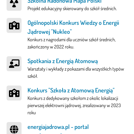
Szkolna Radonowa Mapa Polski
Projekt edukacyjny skierowany do szkół średnich.
Ogólnopolski Konkurs Wiedzy o Energii
Jądrowej "Nukleo"
Konkurs z nagrodami dla uczniów szkół średnich,
zakończony w 2022 roku.
Spotkania z Energią Atomową
Warsztaty i wykłady z pokazami dla wszystkich typów
szkół.
Konkurs "Szkoła z Atomową Energią"
Konkurs z dedykowany szkołom z okolic lokalizacji
pierwszej elektrowni jądrowej, zrealizowany w 2023
roku
energiajadrowa.pl - portal