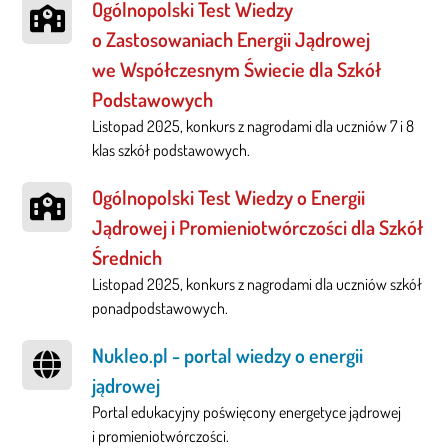
Ogólnopolski Test Wiedzy
o Zastosowaniach Energii Jądrowej
we Współczesnym Świecie dla Szkół
Podstawowych
Listopad 2025, konkurs z nagrodami dla uczniów 7 i 8
klas szkół podstawowych.
Ogólnopolski Test Wiedzy o Energii
Jądrowej i Promieniotwórczości dla Szkół
Średnich
Listopad 2025, konkurs z nagrodami dla uczniów szkół
ponadpodstawowych.
Nukleo.pl - portal wiedzy o energii
jądrowej
Portal edukacyjny poświęcony energetyce jądrowej
i promieniotwórczości.