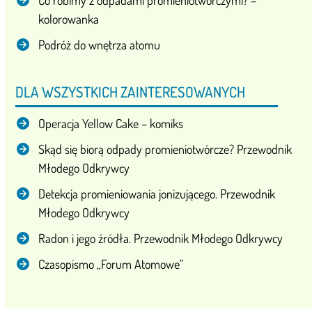
kolorowanka
Podróż do wnętrza atomu
DLA WSZYSTKICH ZAINTERESOWANYCH
Operacja Yellow Cake – komiks
Skąd się biorą odpady promieniotwórcze? Przewodnik
Młodego Odkrywcy
Detekcja promieniowania jonizującego. Przewodnik
Młodego Odkrywcy
Radon i jego źródła. Przewodnik Młodego Odkrywcy
Czasopismo „Forum Atomowe”