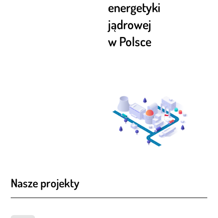
energetyki
jądrowej
w Polsce
Nasze projekty