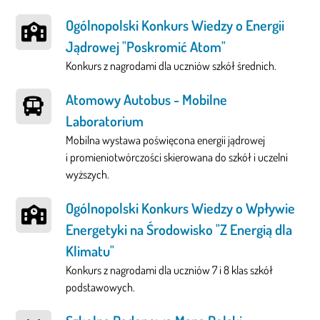
Ogólnopolski Konkurs Wiedzy o Energii
Jądrowej "Poskromić Atom"
Konkurs z nagrodami dla uczniów szkół średnich.
Atomowy Autobus - Mobilne
Laboratorium
Mobilna wystawa poświęcona energii jądrowej
i promieniotwórczości skierowana do szkół i uczelni
wyższych.
Ogólnopolski Konkurs Wiedzy o Wpływie
Energetyki na Środowisko "Z Energią dla
Klimatu"
Konkurs z nagrodami dla uczniów 7 i 8 klas szkół
podstawowych.