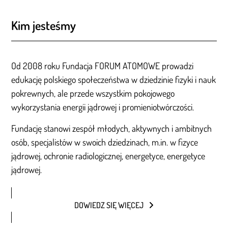
Kim jesteśmy
Od 2008 roku Fundacja FORUM ATOMOWE prowadzi
edukację polskiego społeczeństwa w dziedzinie fizyki i nauk
pokrewnych, ale przede wszystkim pokojowego
wykorzystania energii jądrowej i promieniotwórczości.
Fundację stanowi zespół młodych, aktywnych i ambitnych
osób, specjalistów w swoich dziedzinach, m.in. w fizyce
jądrowej, ochronie radiologicznej, energetyce, energetyce
jądrowej.
DOWIEDZ SIĘ WIĘCEJ