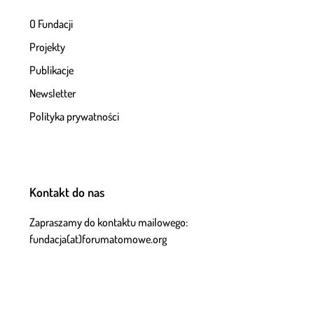
O Fundacji
Projekty
Publikacje
Newsletter
Polityka prywatności
Kontakt do nas
Zapraszamy do kontaktu mailowego:
fundacja(at)forumatomowe.org