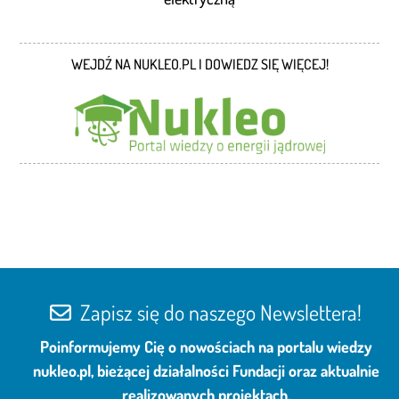
WEJDŹ NA NUKLEO.PL I DOWIEDZ SIĘ WIĘCEJ!
Zapisz się do naszego Newslettera!
Poinformujemy Cię o nowościach na portalu wiedzy
nukleo.pl, bieżącej działalności Fundacji oraz aktualnie
realizowanych projektach.