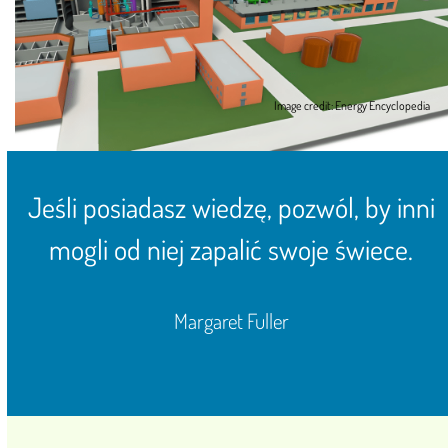
Image credit: Energy Encyclopedia
Jeśli posiadasz wiedzę, pozwól, by inni
mogli od niej zapalić swoje świece.
Margaret Fuller