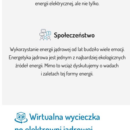
energii elektrycznej, ale nie tylko.
Społeczeństwo
Wykorzystanie energii jądrowej od lat budziło wiele emocji.
Energetyka jądrowa jest jednym z najbardziej ekologicznych
źródeł energii. Mimo to wciąż dyskutujemy o wadach
i zaletach tej formy energii.
Wirtualna wycieczka
po elektrowni jądrowej