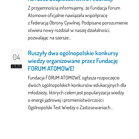
Z przyjemnością informujemy, że Fundacja Forum
Atomowe oficjalnie nawiązała współpracę
z Federacją Obrony Cywilnej. Podpisane porozumienie
otwiera nowy rozdział w naszej działalności,
pozwalając na szersze…
Ruszyły dwa ogólnopolskie konkursy
04
wiedzy organizowane przez Fundację
LIS 25
FORUM ATOMOWE!
Fundacja FORUM ATOMOWE ogłasza rozpoczęcie
dwóch ogólnopolskich konkursów edukacyjnych dla
młodzieży, których celem jest popularyzacja wiedzy
o energii jądrowej i promieniotwórczości:
Ogólnopolski Test Wiedzy o Zastosowaniach…