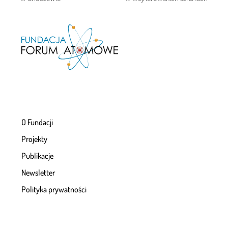
post:
post:
O Fundacji
Projekty
Publikacje
Newsletter
Polityka prywatności