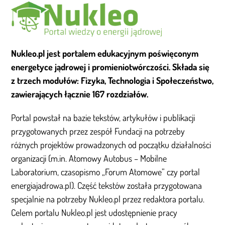
Nukleo.pl jest portalem edukacyjnym poświęconym
energetyce jądrowej i promieniotwórczości. Składa się
z trzech modułów: Fizyka, Technologia i Społeczeństwo,
zawierających łącznie 167 rozdziałów.
Portal powstał na bazie tekstów, artykułów i publikacji
przygotowanych przez zespół Fundacji na potrzeby
różnych projektów prowadzonych od początku działalności
organizacji (m.in. Atomowy Autobus – Mobilne
Laboratorium, czasopismo „Forum Atomowe” czy portal
energiajadrowa.pl). Część tekstów została przygotowana
specjalnie na potrzeby Nukleo.pl przez redaktora portalu.
Celem portalu Nukleo.pl jest udostępnienie pracy