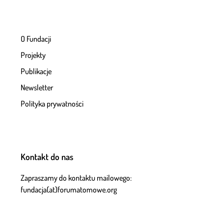
O Fundacji
Projekty
Publikacje
Newsletter
Polityka prywatności
Kontakt do nas
Zapraszamy do kontaktu mailowego:
fundacja(at)forumatomowe.org