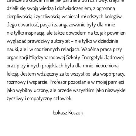
dzielił się swoją wiedzą i doświadczeniem, z ogromną
cierpliwością i życzliwością wspierał młodszych kolegów.
Jego otwartość, pasja i zaangażowanie były dla mnie
nie tylko inspiracją, ale także dowodem na to, jak powinien
wyglądać prawdziwy autorytet – nie tylko w dziedzinie
nauki, ale i w codziennych relacjach. Wspólna praca przy
organizacji Międzynarodowej Szkoły Energetyki Jądrowej
oraz przy innych projektach była dla mnie nieocenioną
lekcją. Jestem wdzięczny za te wszystkie lata współpracy,
rozmowy i wsparcie. Profesor pozostanie w mojej pamięci
jako wybitny uczony, ale przede wszystkim jako niezwykle
życzliwy i empatyczny człowiek.
Łukasz Koszuk