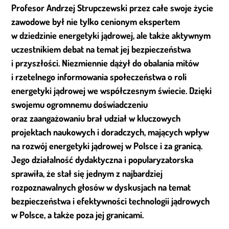
Profesor Andrzej Strupczewski przez całe swoje życie
zawodowe był nie tylko cenionym ekspertem
w dziedzinie energetyki jądrowej, ale także aktywnym
uczestnikiem debat na temat jej bezpieczeństwa
i przyszłości. Niezmiennie dążył do obalania mitów
i rzetelnego informowania społeczeństwa o roli
energetyki jądrowej we współczesnym świecie. Dzięki
swojemu ogromnemu doświadczeniu
oraz zaangażowaniu brał udział w kluczowych
projektach naukowych i doradczych, mających wpływ
na rozwój energetyki jądrowej w Polsce i za granicą.
Jego działalność dydaktyczna i popularyzatorska
sprawiła, że stał się jednym z najbardziej
rozpoznawalnych głosów w dyskusjach na temat
bezpieczeństwa i efektywności technologii jądrowych
w Polsce, a także poza jej granicami.