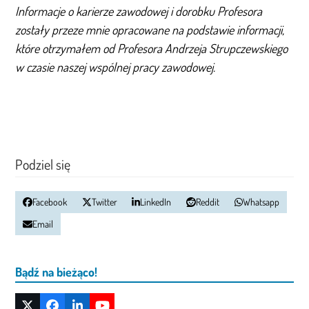
Informacje o karierze zawodowej i dorobku Profesora
zostały przeze mnie opracowane na podstawie informacji,
które otrzymałem od Profesora Andrzeja Strupczewskiego
w czasie naszej wspólnej pracy zawodowej.
Podziel się
Facebook
Twitter
LinkedIn
Reddit
Whatsapp
Email
Bądź na bieżąco!