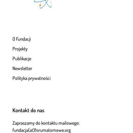
O Fundacji
Projekty
Publikacje
Newsletter
Polityka prywatności
Kontakt do nas
Zapraszamy do kontaktu mailowego:
fundacja(at)forumatomowe.org