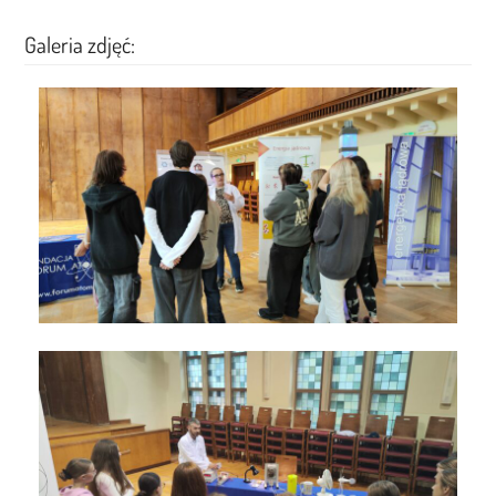
Galeria zdjęć: