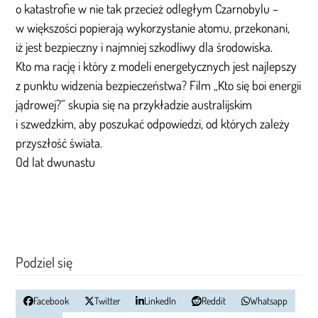
o katastrofie w nie tak przecież odległym Czarnobylu –
w większości popierają wykorzystanie atomu, przekonani,
iż jest bezpieczny i najmniej szkodliwy dla środowiska.
Kto ma rację i który z modeli energetycznych jest najlepszy
z punktu widzenia bezpieczeństwa? Film „Kto się boi energii
jądrowej?” skupia się na przykładzie australijskim
i szwedzkim, aby poszukać odpowiedzi, od których zależy
przyszłość świata.
Od lat dwunastu
Podziel się
Facebook
Twitter
LinkedIn
Reddit
Whatsapp