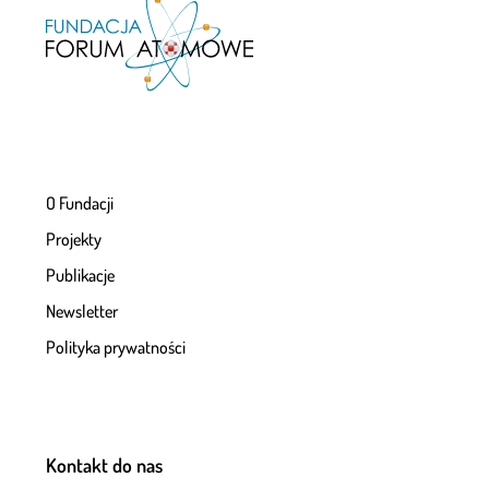
O Fundacji
Projekty
Publikacje
Newsletter
Polityka prywatności
Kontakt do nas